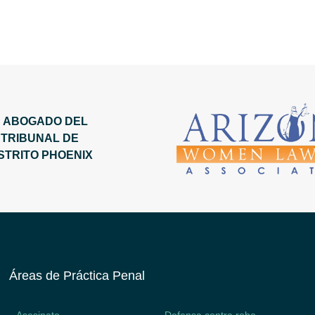
Áreas de Práctica Penal