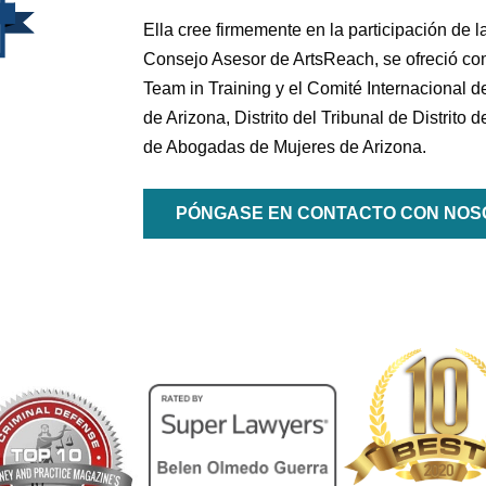
Ella cree firmemente en la participación de
Consejo Asesor de ArtsReach, se ofreció c
Team in Training y el Comité Internacional
de Arizona, Distrito del Tribunal de Distrit
de Abogadas de Mujeres de Arizona.
PÓNGASE EN CONTACTO CON NOS