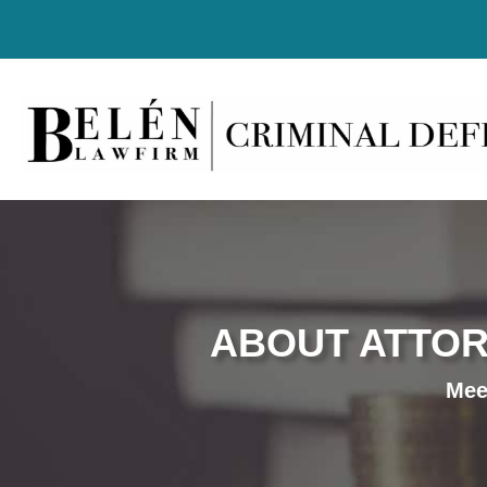
ABOUT ATTOR
Mee