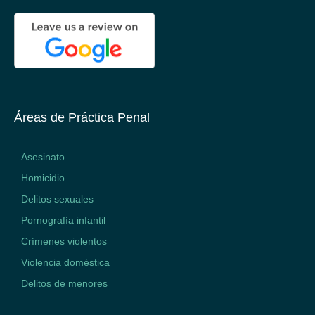
Áreas de Práctica Penal
Asesinato
Homicidio
Delitos sexuales
Pornografía infantil
Crímenes violentos
Violencia doméstica
Delitos de menores